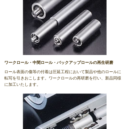
ワークロール・中間ロール・バックアップロールの再生研磨
ロール表面の傷等の付着は圧延工程において製品や他のロールに
転写を引きおこします。ワークロールの再研磨を行い、新品同様
に加工いたします。