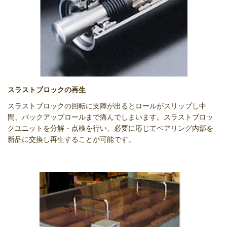
スラストブロックの再生
スラストブロックの回転に支障が出るとロールがスリップし中
間、バックアップロールまで痛んでしまいます。スラストブロッ
クユニットを分解・点検を行い、必要に応じてベアリング内部を
新品に交換し再生することが可能です。